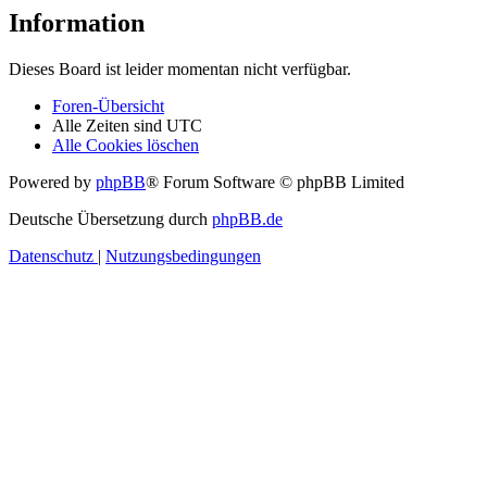
Information
Dieses Board ist leider momentan nicht verfügbar.
Foren-Übersicht
Alle Zeiten sind
UTC
Alle Cookies löschen
Powered by
phpBB
® Forum Software © phpBB Limited
Deutsche Übersetzung durch
phpBB.de
Datenschutz
|
Nutzungsbedingungen