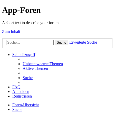
App-Foren
A short text to describe your forum
Zum Inhalt
Erweiterte Suche
Suche
Schnellzugriff
Unbeantwortete Themen
Aktive Themen
Suche
FAQ
Anmelden
Registrieren
Foren-Übersicht
Suche